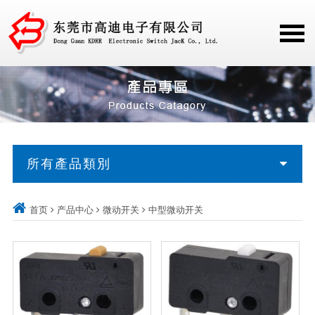
所有產品類別
首页
产品中心
微动开关
中型微动开关