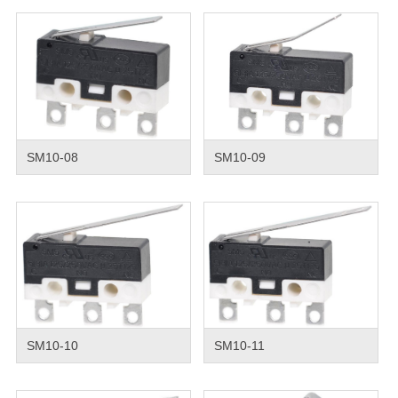
SM10-08
SM10-09
SM10-10
SM10-11