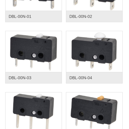
DBL-00N-01
DBL-00N-02
DBL-00N-03
DBL-00N-04