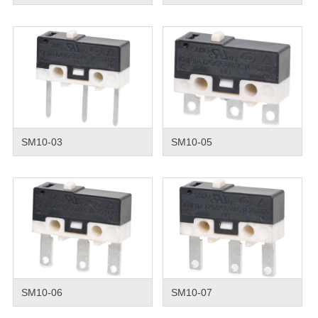
SM10-03
SM10-05
SM10-06
SM10-07