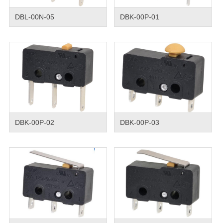
DBL-00N-05
DBK-00P-01
DBK-00P-02
DBK-00P-03