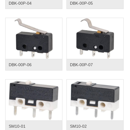
DBK-00P-04
DBK-00P-05
DBK-00P-06
DBK-00P-07
SM10-01
SM10-02