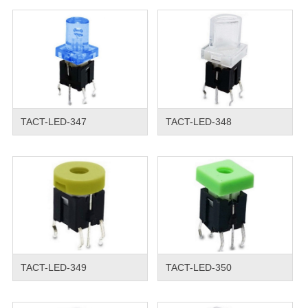
TACT-LED-347
TACT-LED-348
TACT-LED-349
TACT-LED-350