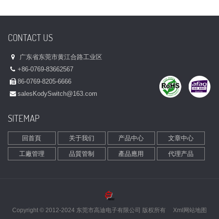
CONTACT US
广东省东莞市黄江合路工业区
+86-0769-83662567
86-0769-8205-6666
sales
KodySwitch@163.com
SITEMAP
回首頁
关于我们
产品中心
文章中心
工廠管理
品質管制
產品應用
代理产品
Copyright © 2012-2024 东莞市高迪电子有限公司 版权所有
Xml网站地图