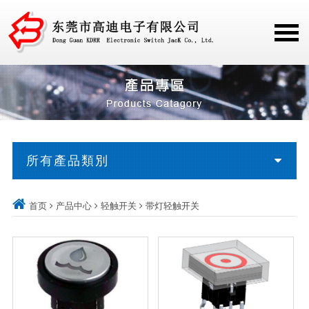
所有產品類別
首页
产品中心
轻触开关
带灯轻触开关