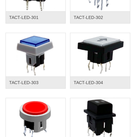
TACT-LED-301
TACT-LED-302
TACT-LED-303
TACT-LED-304