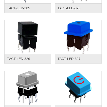
TACT-LED-305
TACT-LED-325
TACT-LED-326
TACT-LED-327