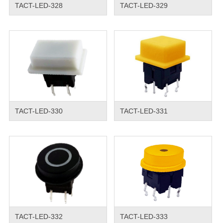
TACT-LED-328
TACT-LED-329
TACT-LED-330
TACT-LED-331
TACT-LED-332
TACT-LED-333