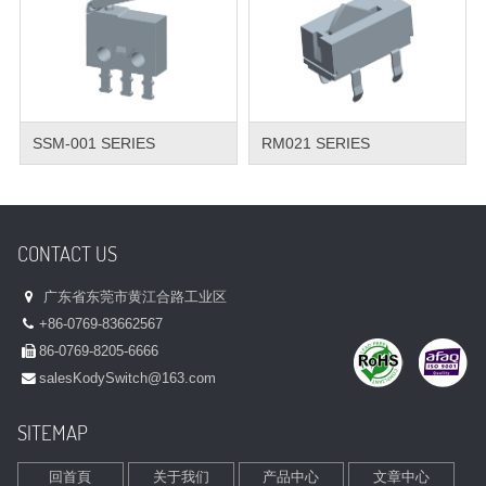
SSM-001 SERIES
RM021 SERIES
CONTACT US
广东省东莞市黄江合路工业区
+86-0769-83662567
86-0769-8205-6666
sales
KodySwitch@163.com
SITEMAP
回首頁
关于我们
产品中心
文章中心