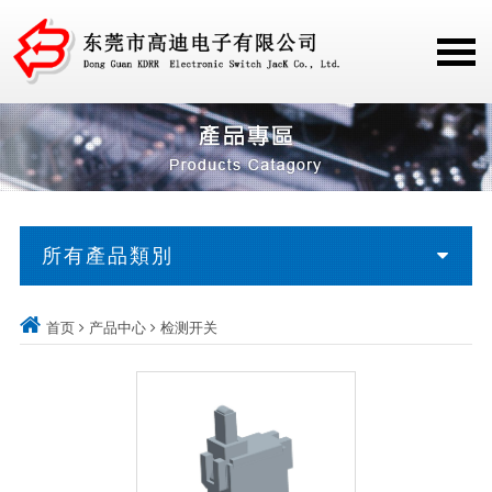
所有產品類別
首页
产品中心
检测开关