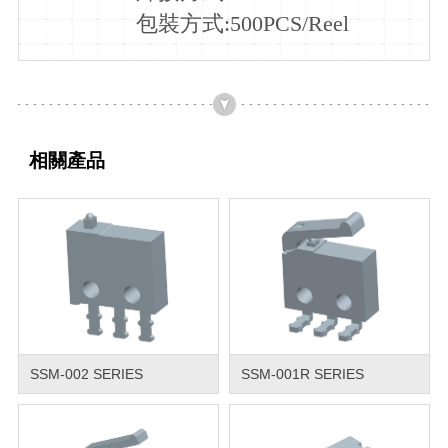
包裝方式:500PCS/Reel
相關產品
SSM-002 SERIES
SSM-001R SERIES