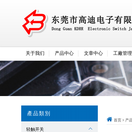
关于我们
产品中心
文章中心
工廠管理
產品類別
首页
产
轻触开关