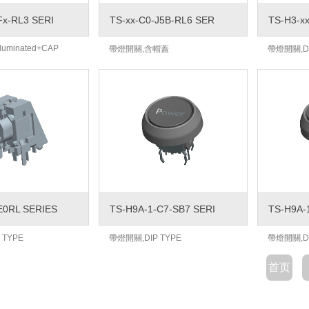
Fx-RL3 SERI
TS-xx-C0-J5B-RL6 SER
TS-H3-x
Illuminated+CAP
帶燈開關,含帽蓋
帶燈開關,DI
E0RL SERIES
TS-H9A-1-C7-SB7 SERI
TS-H9A-
 TYPE
帶燈開關,DIP TYPE
帶燈開關,DI
首页