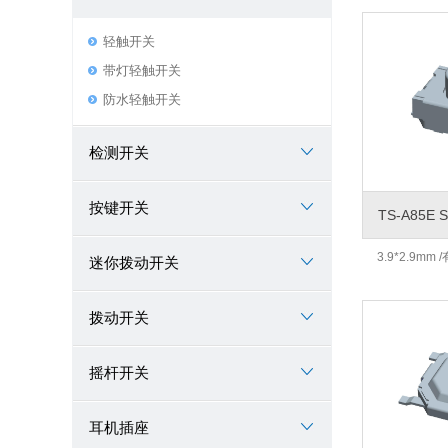
轻触开关
带灯轻触开关
防水轻触开关
检测开关
按键开关
TS-A85E 
3.9*2.9mm /
迷你拨动开关
拨动开关
摇杆开关
耳机插座