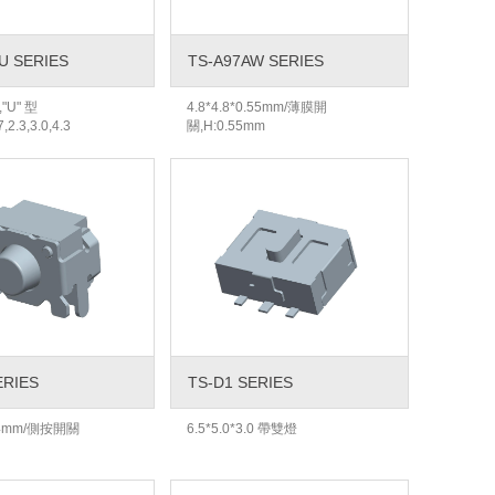
U SERIES
TS-A97AW SERIES
,"U" 型
4.8*4.8*0.55mm/薄膜開
,2.3,3.0,4.3
關,H:0.55mm
ERIES
TS-D1 SERIES
3.4mm/側按開關
6.5*5.0*3.0 帶雙燈