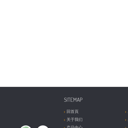
SITEMAP
回首頁
关于我们
产品中心