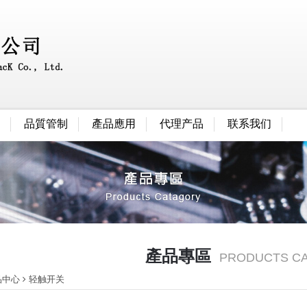
品質管制
產品應用
代理产品
联系我们
產品專區
PRODUCTS C
品中心
轻触开关