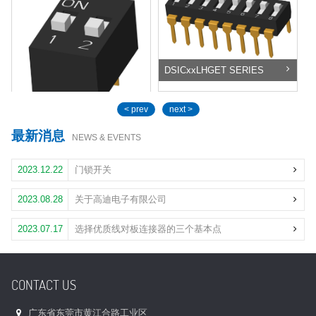
DSICxxLHGET SERIES
< prev
next >
最新消息
NEWS & EVENTS
DS-xx-x SERIES
2023.12.22
门锁开关
2023.08.28
关于高迪电子有限公司
2023.07.17
选择优质线对板连接器的三个基本点
CONTACT US
广东省东莞市黄江合路工业区