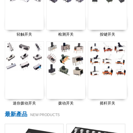
轻触开关
检测开关
按键开关
迷你拨动开关
拨动开关
摇杆开关
最新產品
NEW PRODUCTS