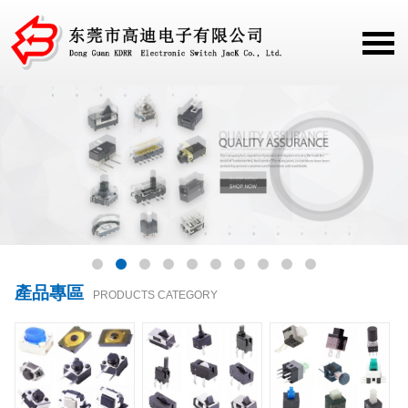
產品專區
PRODUCTS CATEGORY